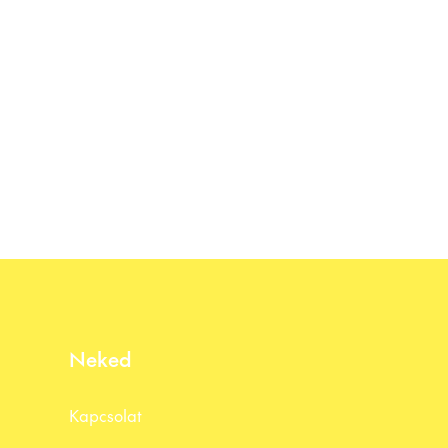
Neked
Kapcsolat