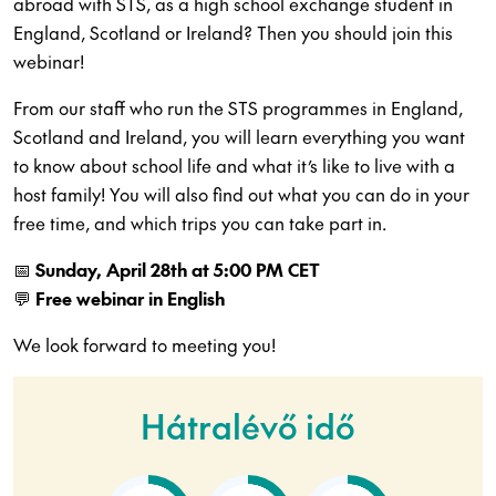
abroad with STS, as a high school exchange student in
England, Scotland or Ireland? Then you should join this
webinar!
From our staff who run the STS programmes in England,
Scotland and Ireland, you will learn everything you want
to know about school life and what it’s like to live with a
host family! You will also find out what you can do in your
free time, and which trips you can take part in.
📅
Sunday, April 28th at 5:00 PM CET
💬
Free webinar in English
We look forward to meeting you!
Hátralévő idő