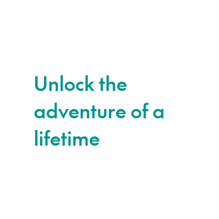
Unlock the
adventure of a
lifetime