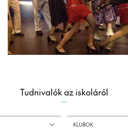
Tudnivalók az iskoláról
KLUBOK