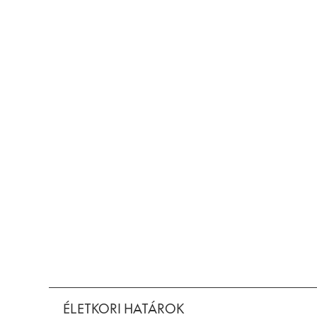
ÉLETKORI HATÁROK