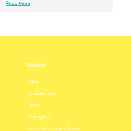
Read More
Rólunk
Rólunk
Globális hatás
Hírek
Támogatás
Adatvédelmi nyilatkozat