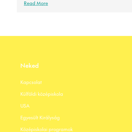
Read More
Neked
Kapcsolat
Külföldi középiskola
USA
Egyesült Királyság
Középiskolai programok