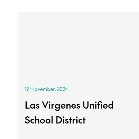
19 November, 2024
Las Virgenes Unified
School District