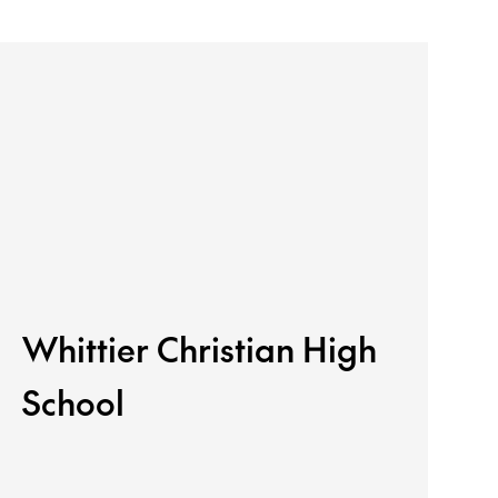
Whittier Christian High
School