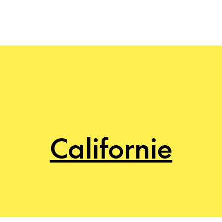
Californie