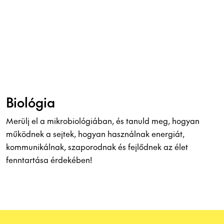
Biológia
Merülj el a mikrobiológiában, és tanuld meg, hogyan
működnek a sejtek, hogyan használnak energiát,
kommunikálnak, szaporodnak és fejlődnek az élet
fenntartása érdekében!