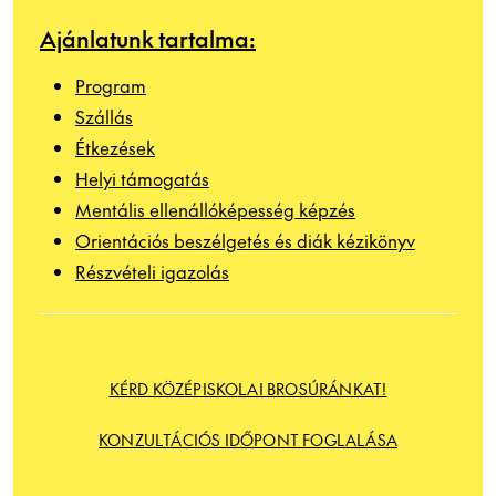
Ajánlatunk tartalma:
Program
Szállás
Étkezések
Helyi támogatás
Mentális ellenállóképesség képzés
Orientációs beszélgetés és diák kézikönyv
Részvételi igazolás
KÉRD KÖZÉPISKOLAI BROSÚRÁNKAT!
KONZULTÁCIÓS IDŐPONT FOGLALÁSA