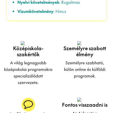
Nyelvi követelmények
: Rugalmas
Vízumkövetelmény
: Nincs
Középiskola-
Személyre szabott
szakértők
élmény
A világ legnagyobb
Személyre szabható,
középiskolai programokra
külön online és külföldi
specializálódott
programok.
szervezete.
Fontos visszaadni is